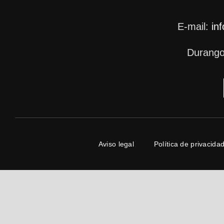
E-mail:
in
Durango
Aviso legal
Política de privacida