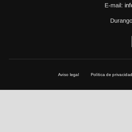
E-mail:
in
Durango
Aviso legal
Política de privacida